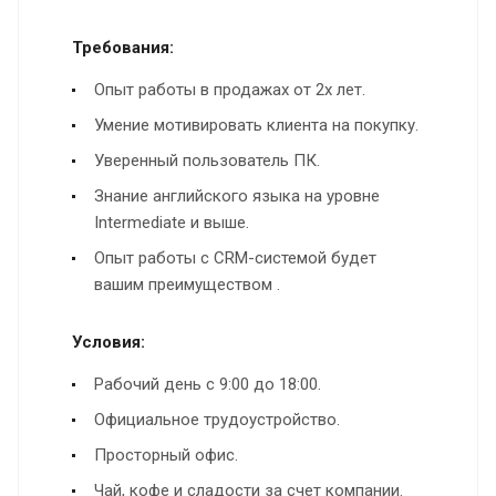
Требования:
Опыт работы в продажах от 2х лет.
Умение мотивировать клиента на покупку.
Уверенный пользователь ПК.
Знание английского языка на уровне
Intermediate и выше.
Опыт работы с CRM-системой будет
вашим преимуществом .
Условия:
Рабочий день с 9:00 до 18:00.
Официальное трудоустройство.
Просторный офис.
Чай, кофе и сладости за счет компании.