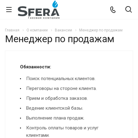
Главная
О компании
Вакансии
Менеджер по продажам
Менеджер по продажам
Обязанности:
Поиск потенциальных клиентов.
Переговоры на стороне клиента.
Прием и обработка заказов.
Ведение клиентской базы.
Выполнение плана продаж.
Контроль оплаты товаров и услуг
клиентами.