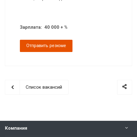
Зарплата: 40 000 + %
Отправить резюме
Список вакансий
Компания